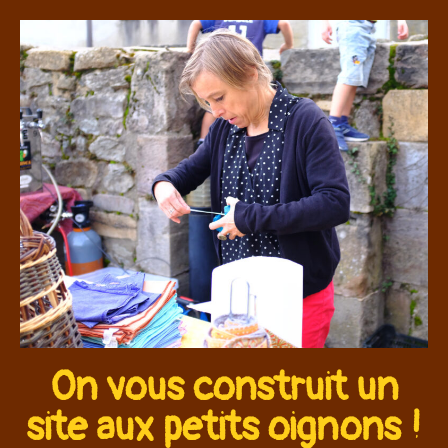
On vous construit un
site aux petits oignons !