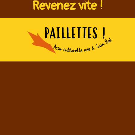
Revenez vite !