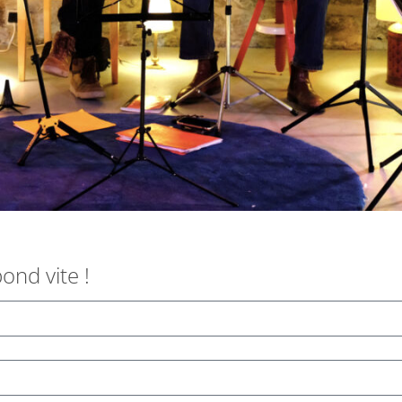
ond vite !