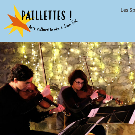
Les Sp