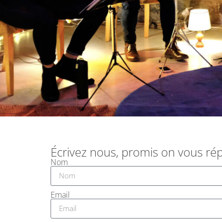
Écrivez nous, promis on vous rép
Nom
Email