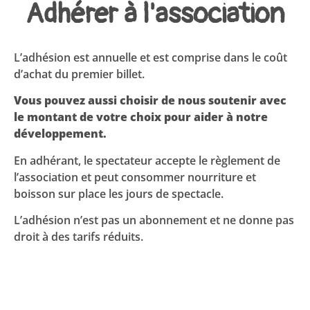
Adhérer à l'association
L’adhésion est annuelle et est comprise dans le coût
d’achat du premier billet.
Vous pouvez aussi choisir de nous soutenir avec
le montant de votre choix pour aider à notre
développement.
En adhérant, le spectateur accepte le règlement de
l’association et peut consommer nourriture et
boisson sur place les jours de spectacle.
L’adhésion n’est pas un abonnement et ne donne pas
droit à des tarifs réduits.