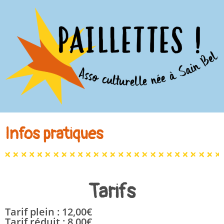
Infos pratiques
Tarifs
Tarif plein : 12,00€
Tarif réduit : 8,00€