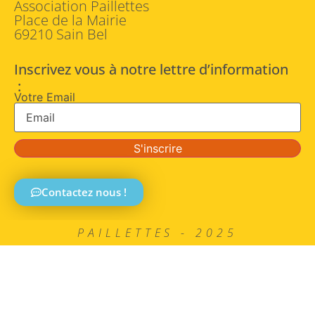
Association Paillettes
Place de la Mairie
69210 Sain Bel
Inscrivez vous à notre lettre d’information
:
Votre Email
S'inscrire
Contactez nous !
PAILLETTES - 2025