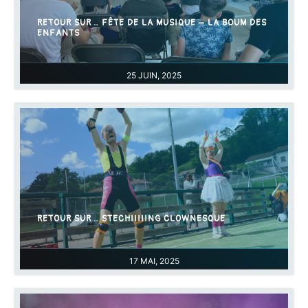
RETOUR SUR… FÊTE DE LA MUSIQUE – LA BOUM DES
ENFANTS
25 JUIN, 2025
RETOUR SUR… STECHIIIIING CLOWNESQUE
17 MAI, 2025