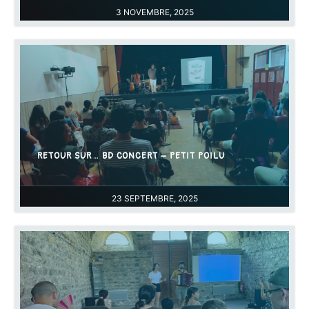
3 NOVEMBRE, 2025
RETOUR SUR… BD CONCERT – PETIT POILU
23 SEPTEMBRE, 2025