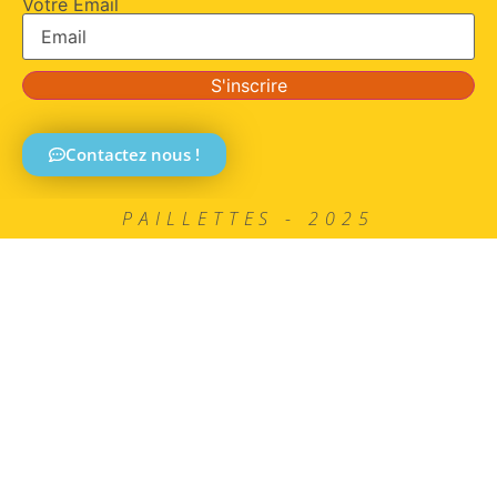
Votre Email
S'inscrire
Contactez nous !
PAILLETTES - 2025